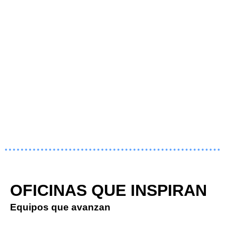
OFICINAS QUE INSPIRAN
Equipos que avanzan