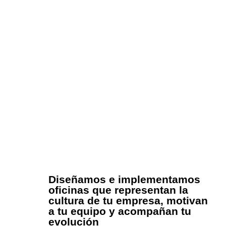
Diseñamos e implementamos
oficinas que representan la
cultura de tu empresa, motivan
a tu equipo y acompañan tu
evolución