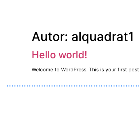
Autor:
alquadrat1
Hello world!
Welcome to WordPress. This is your first post. 